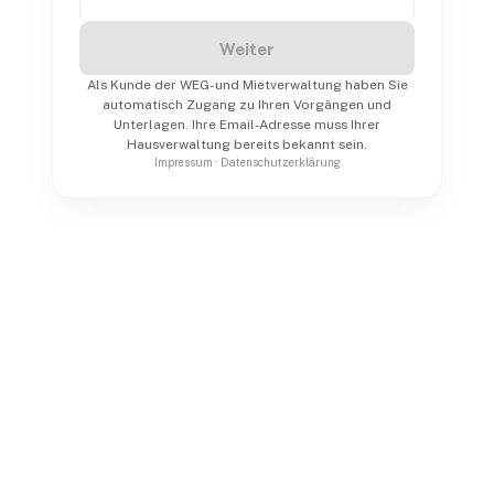
Weiter
Als Kunde der WEG- und Mietverwaltung haben Sie
automatisch Zugang zu Ihren Vorgängen und
Unterlagen. Ihre Email-Adresse muss Ihrer
Hausverwaltung bereits bekannt sein.
Impressum
·
Datenschutzerklärung